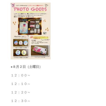
●８月２日（土曜日）
１２：００～
１２：１０～
１２：２０～
１２：３０～