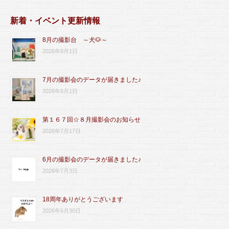
新着・イベント更新情報
8月の撮影台 ～犬🐶～
2026年8月1日
7月の撮影会のデータが届きました♪
2026年8月1日
第１６７回☆８月撮影会のお知らせ
2026年7月17日
6月の撮影会のデータが届きました♪
2026年7月3日
18周年ありがとうございます
2026年6月30日