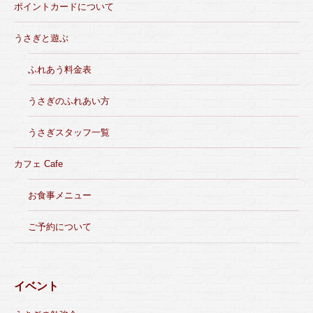
ポイントカードについて
うさぎと遊ぶ
ふれあう料金表
うさぎのふれあい方
うさぎスタッフ一覧
カフェ Cafe
お食事メニュー
ご予約について
イベント