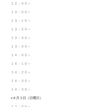
１２：４０～
１３：００～
１３：１０～
１３：２０～
１３：３０～
１３：４０～
１４：００～
１４：１０～
１４：２０～
１４：３０～
１４：４０～
●８月３日（日曜日）
１２：００～