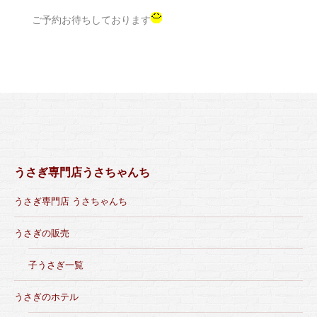
ご予約お待ちしております
うさぎ専門店うさちゃんち
うさぎ専門店 うさちゃんち
うさぎの販売
子うさぎ一覧
うさぎのホテル