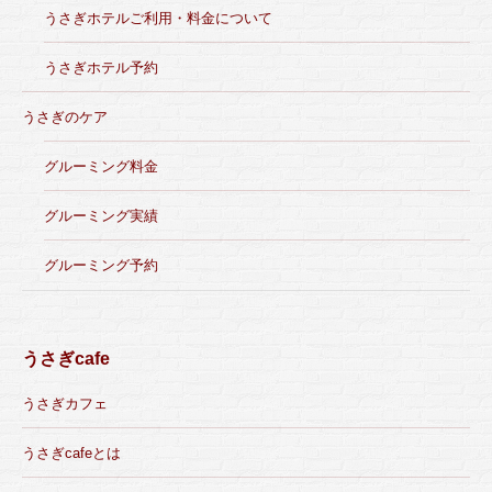
うさぎホテルご利用・料金について
うさぎホテル予約
うさぎのケア
グルーミング料金
グルーミング実績
グルーミング予約
うさぎcafe
うさぎカフェ
うさぎcafeとは