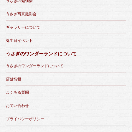
うさぎの勉強会
うさぎ写真撮影会
ギャラリーについて
誕生日イベント
うさぎのワンダーランドについて
うさぎのワンダーランドについて
店舗情報
よくある質問
お問い合わせ
プライバシーポリシー