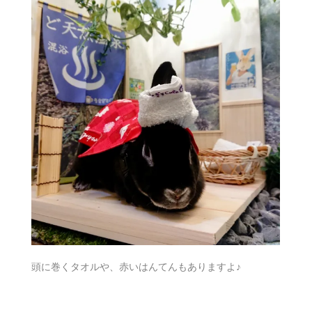
頭に巻くタオルや、赤いはんてんもありますよ♪