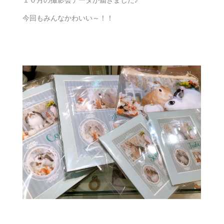
今回もみんなかわいい～！！