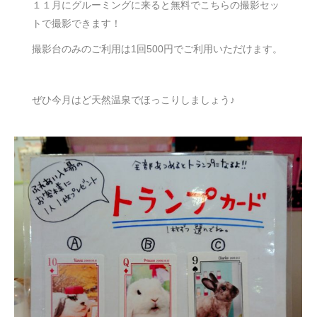
１１月にグルーミングに来ると無料でこちらの撮影セッ
トで撮影できます！
撮影台のみのご利用は1回500円でご利用いただけます。
ぜひ今月はど天然温泉でほっこりしましょう♪