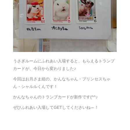
うさぎルームにふれあい入場すると、もらえるトランプ
カードが、今日から変わりました♪
今回はお月さま組の、かんなちゃん・プリンセスちゃ
ん・シャルルくんです！
かんなちゃんのトランプカードが新作です(^^♪
ぜひふれあい入場してGETしてくださいね～！