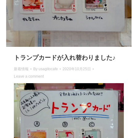
トランプカードが入れ替わりました♪
新着情報
By
usagitocafe
2020年10月25日
Leave a comment