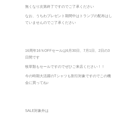
無くなり次第終了ですのでご了承ください
なお、うちわプレゼント期間中はトランプの配布はし
ていませんのでご了承ください
16周年16％OFFセールは6月30日、7月1日、2日の3
日間です
牧草類もセールですのでぜひご来店ください！！
今の時期大活躍のTシャツも割引対象ですのでこの機
会に買ってね♪
SALE対象外は