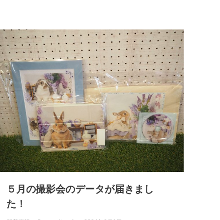
５月の撮影会のデータが届きまし
た！