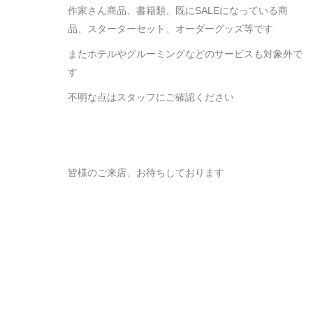
作家さん商品、書籍類、既にSALEになっている商
品、スターターセット、オーダーグッズ等です
またホテルやグルーミングなどのサービスも対象外で
す
不明な点はスタッフにご確認ください
皆様のご来店、お待ちしております