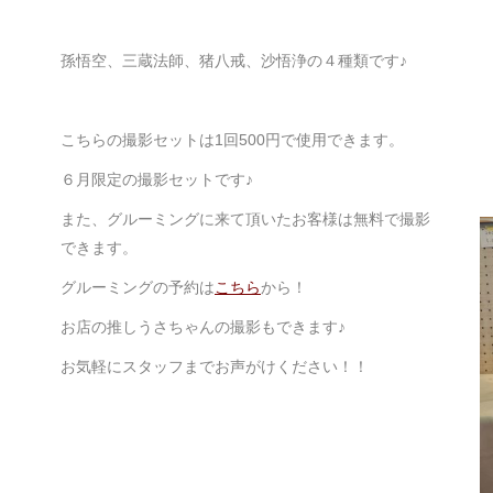
孫悟空、三蔵法師、猪八戒、沙悟浄の４種類です♪
こちらの撮影セットは1回500円で使用できます。
６月限定の撮影セットです♪
また、グルーミングに来て頂いたお客様は無料で撮影
できます。
グルーミングの予約は
こちら
から！
お店の推しうさちゃんの撮影もできます♪
お気軽にスタッフまでお声がけください！！