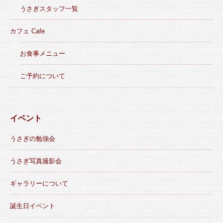
うさぎスタッフ一覧
カフェ Cafe
お食事メニュー
ご予約について
イベント
うさぎの勉強会
うさぎ写真撮影会
ギャラリーについて
誕生日イベント