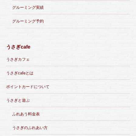
グルーミング実績
グルーミング予約
うさぎcafe
うさぎカフェ
うさぎcafeとは
ポイントカードについて
うさぎと遊ぶ
ふれあう料金表
うさぎのふれあい方