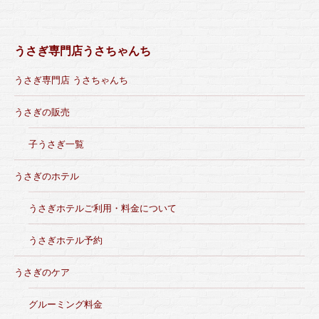
うさぎ専門店うさちゃんち
うさぎ専門店 うさちゃんち
うさぎの販売
子うさぎ一覧
うさぎのホテル
うさぎホテルご利用・料金について
うさぎホテル予約
うさぎのケア
グルーミング料金