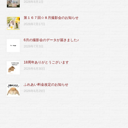
2026年8月1日
第１６７回☆８月撮影会のお知らせ
2026年7月17日
6月の撮影会のデータが届きました♪
2026年7月3日
18周年ありがとうございます
2026年6月30日
ふれあい料金改定のお知らせ
2026年6月29日