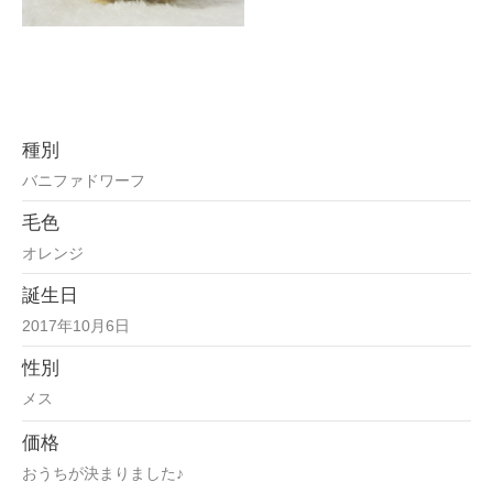
種別
バニファドワーフ
毛色
オレンジ
誕生日
2017年10月6日
性別
メス
価格
おうちが決まりました♪