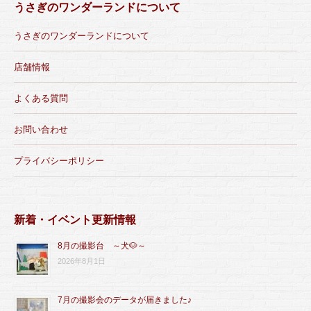
うさぎのワンダーランドについて
うさぎのワンダーランドについて
店舗情報
よくある質問
お問い合わせ
プライバシーポリシー
新着・イベント更新情報
8月の撮影台 ～犬🐶～
2026年8月1日
7月の撮影会のデータが届きました♪