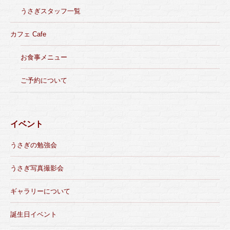
うさぎスタッフ一覧
カフェ Cafe
お食事メニュー
ご予約について
イベント
うさぎの勉強会
うさぎ写真撮影会
ギャラリーについて
誕生日イベント