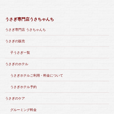
うさぎ専門店うさちゃんち
うさぎ専門店 うさちゃんち
うさぎの販売
子うさぎ一覧
うさぎのホテル
うさぎホテルご利用・料金について
うさぎホテル予約
うさぎのケア
グルーミング料金