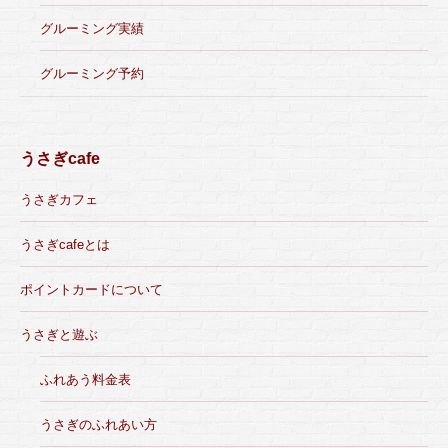
グルーミング実績
グルーミング予約
うさぎcafe
うさぎカフェ
うさぎcafeとは
ポイントカードについて
うさぎと遊ぶ
ふれあう料金表
うさぎのふれあい方