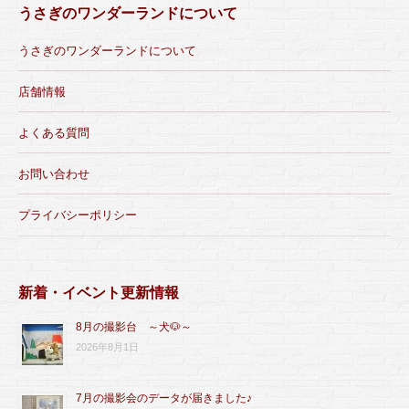
うさぎのワンダーランドについて
うさぎのワンダーランドについて
店舗情報
よくある質問
お問い合わせ
プライバシーポリシー
新着・イベント更新情報
8月の撮影台 ～犬🐶～
2026年8月1日
7月の撮影会のデータが届きました♪