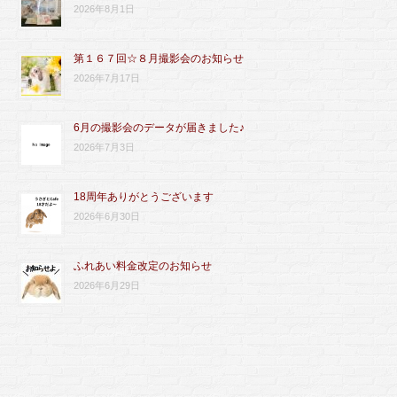
2026年8月1日
第１６７回☆８月撮影会のお知らせ
2026年7月17日
6月の撮影会のデータが届きました♪
2026年7月3日
18周年ありがとうございます
2026年6月30日
ふれあい料金改定のお知らせ
2026年6月29日