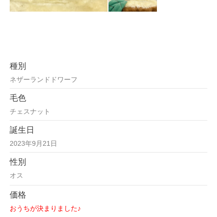
種別
ネザーランドドワーフ
毛色
チェスナット
誕生日
2023年9月21日
性別
オス
価格
おうちが決まりました♪