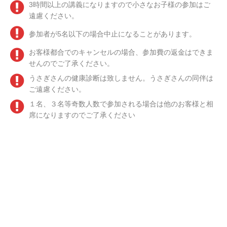
3時間以上の講義になりますので小さなお子様の参加はご
遠慮ください。
参加者が5名以下の場合中止になることがあります。
お客様都合でのキャンセルの場合、参加費の返金はできま
せんのでご了承ください。
うさぎさんの健康診断は致しません。うさぎさんの同伴は
ご遠慮ください。
１名、３名等奇数人数で参加される場合は他のお客様と相
席になりますのでご了承ください