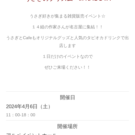
うさぎ好きが集まる雑貨販売イベント☆
１４組の作家さんが名古屋に集結！！
うさぎとCafeもオリジナルグッズと人気のタピオカドリンクで出
店します
１日だけのイベントなので
ぜひご来場ください！！
開催日
2024年4月6日（土）
11：00-18：00
開催場所