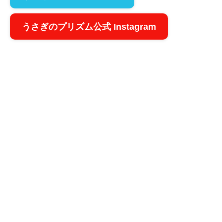
うさぎのプリズム公式 Instagram