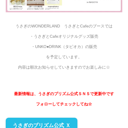
うさぎのWONDERLAND うさぎとCafeのブースでは
・うさぎとCafeオリジナルグッズ販売
・UNKO●DRINK（タピオカ）の販売
を予定しています。
内容は順次お知らせしていきますのでお楽しみに☆
最新情報は、うさぎのプリズム公式ＳＮＳで更新中です
フォローしてチェックしてね☆
うさぎのプリズム公式 Ｘ