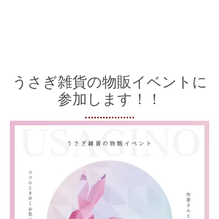
うさぎ雑貨の物販イベントに
参加します！！