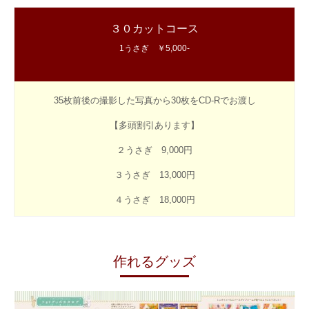
３０カットコース
1うさぎ ￥5,000-
35枚前後の撮影した写真から30枚をCD-Rでお渡し
【多頭割引あります】
２うさぎ 9,000円
３うさぎ 13,000円
４うさぎ 18,000円
作れるグッズ