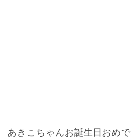
あきこちゃんお誕生日おめで