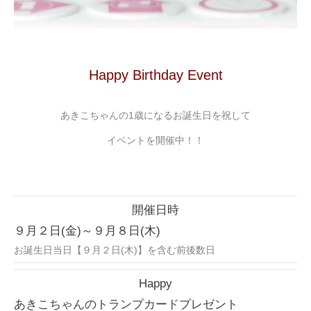
Happy Birthday Event
あきこちゃんの1歳になるお誕生日を祝して
イベントを開催中！！
開催日時
９月２日(金)～９月８日(木)
お誕生日当日【９月２日(木)】を含む前後数日
Happy
あきこちゃんのトランプカードプレゼント