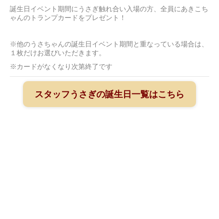
誕生日イベント期間にうさぎ触れ合い入場の方、全員にあきこち
ゃんのトランプカードをプレゼント！
※他のうさちゃんの誕生日イベント期間と重なっている場合は、
１枚だけお選びいただきます。
※カードがなくなり次第終了です
スタッフうさぎの誕生日一覧はこちら