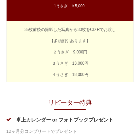
1うさぎ ￥5,000-
35枚前後の撮影した写真から30枚をCD-Rでお渡し
【多頭割引あります】
２うさぎ 9,000円
３うさぎ 13,000円
４うさぎ 18,000円
リピーター特典
卓上カレンダー or フォトブックプレゼント
12ヶ月分コンプリートでプレゼント