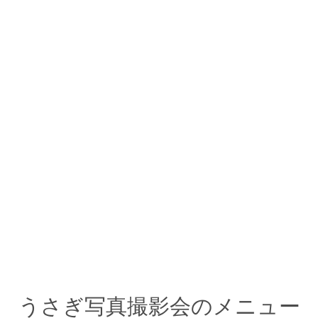
うさぎ写真撮影会のメニュー