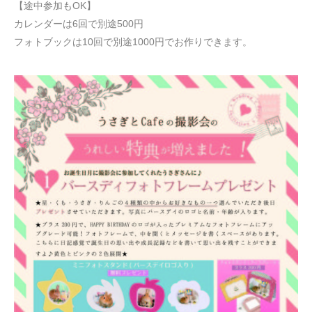
【途中参加もOK】
カレンダーは6回で別途500円
フォトブックは10回で別途1000円でお作りできます。