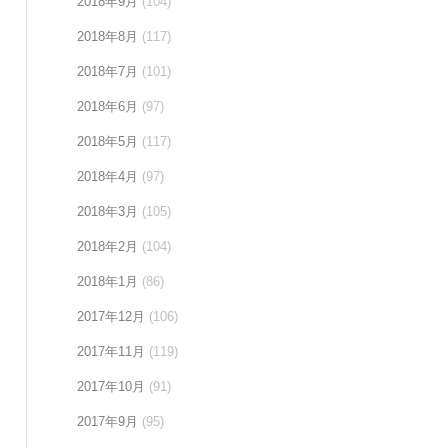
2018年9月
(104)
2018年8月
(117)
2018年7月
(101)
2018年6月
(97)
2018年5月
(117)
2018年4月
(97)
2018年3月
(105)
2018年2月
(104)
2018年1月
(86)
2017年12月
(106)
2017年11月
(119)
2017年10月
(91)
2017年9月
(95)