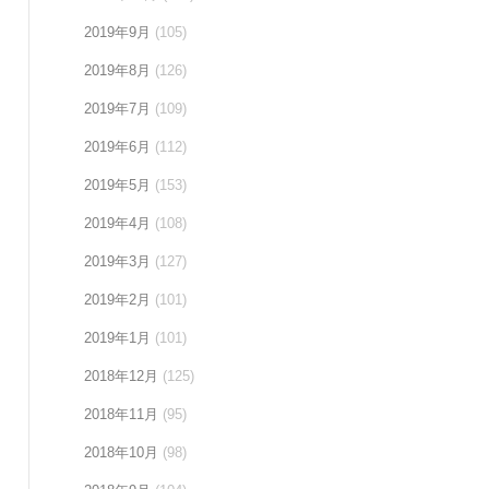
2019年9月
(105)
2019年8月
(126)
2019年7月
(109)
2019年6月
(112)
2019年5月
(153)
2019年4月
(108)
2019年3月
(127)
2019年2月
(101)
2019年1月
(101)
2018年12月
(125)
2018年11月
(95)
2018年10月
(98)