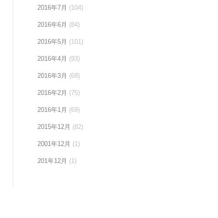
2016年7月
(104)
2016年6月
(84)
2016年5月
(101)
2016年4月
(93)
2016年3月
(68)
2016年2月
(75)
2016年1月
(69)
2015年12月
(82)
2001年12月
(1)
201年12月
(1)