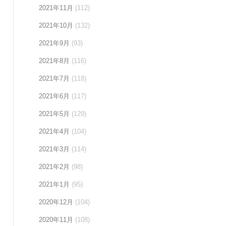
2021年11月
(112)
2021年10月
(132)
2021年9月
(93)
2021年8月
(116)
2021年7月
(118)
2021年6月
(117)
2021年5月
(129)
2021年4月
(104)
2021年3月
(114)
2021年2月
(98)
2021年1月
(95)
2020年12月
(104)
2020年11月
(108)