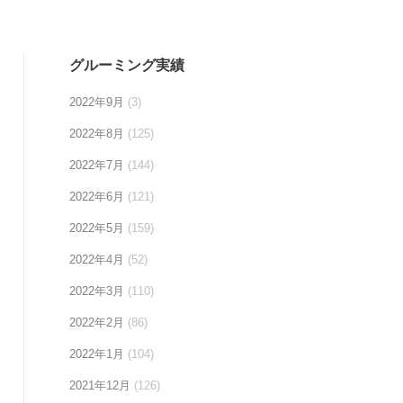
グルーミング実績
2022年9月
(3)
2022年8月
(125)
2022年7月
(144)
2022年6月
(121)
2022年5月
(159)
2022年4月
(52)
2022年3月
(110)
2022年2月
(86)
2022年1月
(104)
2021年12月
(126)