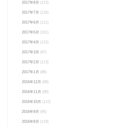
2017年8月
(123)
2017年7月
(126)
2017年6月
(111)
2017年5月
(101)
2017年4月
(115)
2017年3月
(97)
2017年2月
(113)
2017年1月
(88)
2016年12月
(98)
2016年11月
(98)
2016年10月
(122)
2016年9月
(95)
2016年8月
(119)