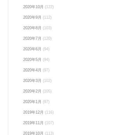
2020年10月
(122)
2020年9月
(112)
2020年8月
(103)
2020年7月
(120)
2020年6月
(94)
2020年5月
(94)
2020年4月
(97)
2020年3月
(102)
2020年2月
(105)
2020年1月
(97)
2019年12月
(116)
2019年11月
(107)
2019年10月
(113)