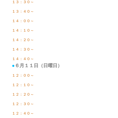
１３：３０～
１３：４０～
１４：００～
１４：１０～
１４：２０～
１４：３０～
１４：４０～
●
６月１１日（日曜日）
１２：００～
１２：１０～
１２：２０～
１２：３０～
１２：４０～