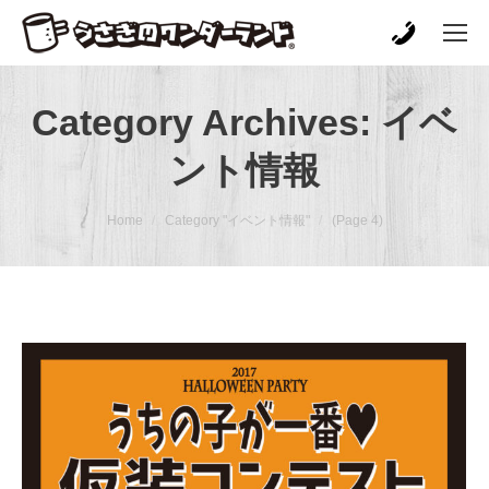
Category Archives:
イベ
ント情報
You are here:
Home
Category "イベント情報"
(Page 4)