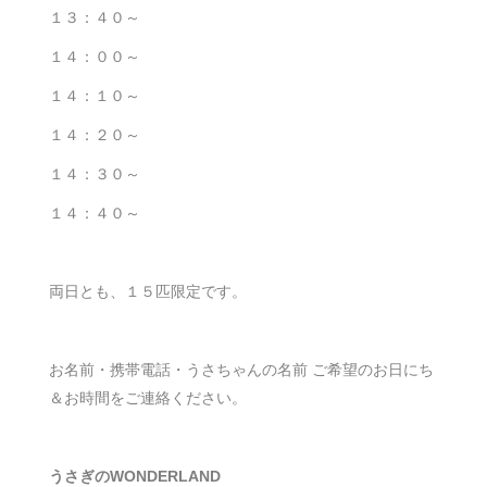
１３：４０～
１４：００～
１４：１０～
１４：２０～
１４：３０～
１４：４０～
両日とも、１５匹限定です。
お名前・携帯電話・うさちゃんの名前 ご希望のお日にち
＆お時間をご連絡ください。
うさぎのWONDERLAND