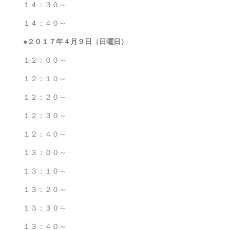
１４：３０～
１４：４０～
●２０１７年４
月９日（日曜日）
１２：００～
１２：１０～
１２：２０～
１２：３０～
１２：４０～
１３：００～
１３：１０～
１３：２０～
１３：３０～
１３：４０～