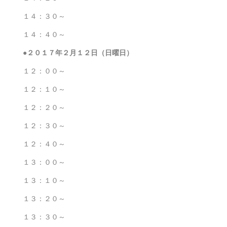
１４：３０～
１４：４０～
●２０１７年２
月１２日（日曜日）
１２：００～
１２：１０～
１２：２０～
１２：３０～
１２：４０～
１３：００～
１３：１０～
１３：２０～
１３：３０～