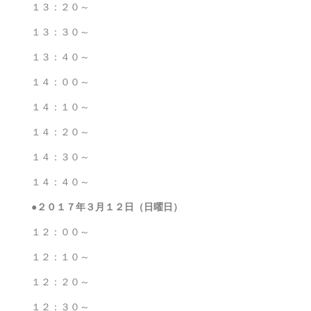
１３：２０～
１３：３０～
１３：４０～
１４：００～
１４：１０～
１４：２０～
１４：３０～
１４：４０～
●２０１７年３
月１２日（日曜日）
１２：００～
１２：１０～
１２：２０～
１２：３０～