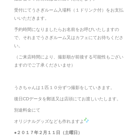
受付にてうさぎルーム入場料（１ドリンク付）をお支払
いいただきます。
予約時間になりましたらお名前をお呼びいたしますの
で、それまでうさぎルーム又はカフェにてお待ちくださ
い。
（ご来店時間により、撮影順が前後する可能性もござい
ますのでご了承くださいませ）
うさちゃんは１匹１０分ずつ撮影をしていきます。
後日CDデータを郵送又は店頭にてお渡しいたします。
別途料金にて
オリジナルグッズなども作れますよ
●２０１７年２月１１日（土曜日）