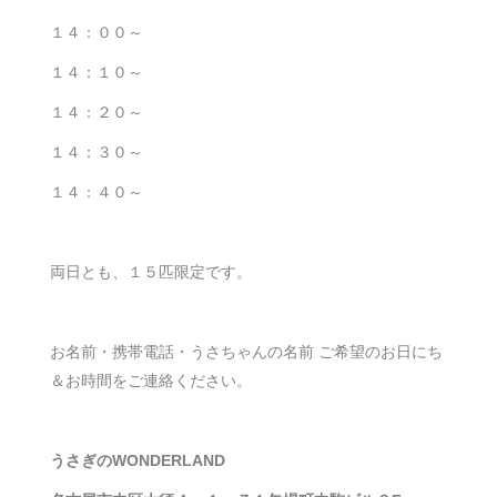
１４：００～
１４：１０～
１４：２０～
１４：３０～
１４：４０～
両日とも、１５匹限定です。
お名前・携帯電話・うさちゃんの名前 ご希望のお日にち
＆お時間をご連絡ください。
うさぎのWONDERLAND