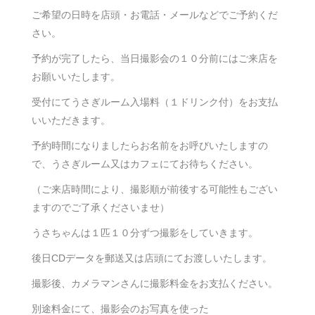
ご希望の日時を店頭・お電話・メールなどでご予約くだ
さい。
予約が完了したら、当日撮影会の１０分前にはご来店を
お願いいたします。
受付にてうさぎルーム入場料（１ドリンク付）をお支払
いいただきます。
予約時間になりましたらお名前をお呼びいたしますの
で、うさぎルーム又はカフェにてお待ちください。
（ご来店時間により、撮影順が前後する可能性もござい
ますのでご了承くださいませ）
うさちゃんは１匹１０分ずつ撮影をしていきます。
後日CDデータを郵送又は店頭にてお渡しいたします。
撮影後、カメラマンさんに撮影料金をお支払ください。
別途料金にて、撮影会のお写真を使った