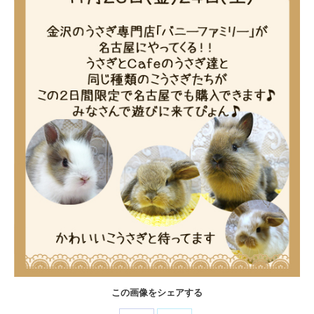
この画像をシェアする