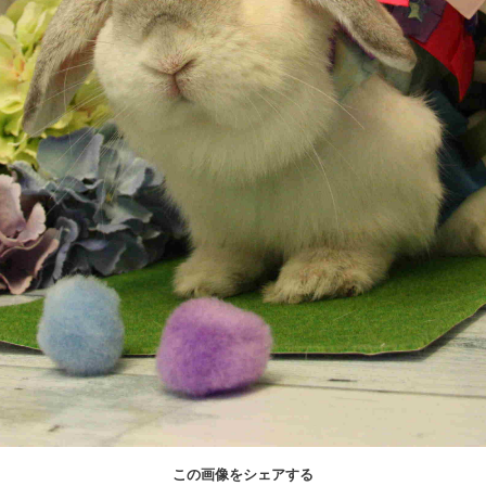
この画像をシェアする